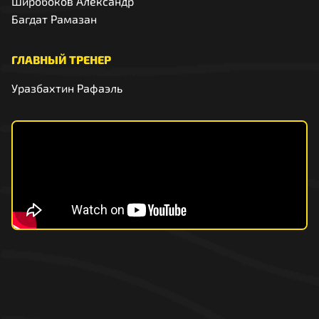
Широбоков Александр
Багдат Рамазан
ГЛАВНЫЙ ТРЕНЕР
Уразбахтин Рафаэль